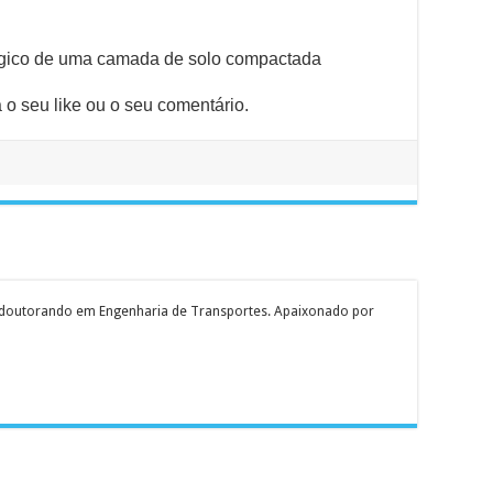
lógico de uma camada de solo compactada
o seu like ou o seu comentário.
e doutorando em Engenharia de Transportes. Apaixonado por