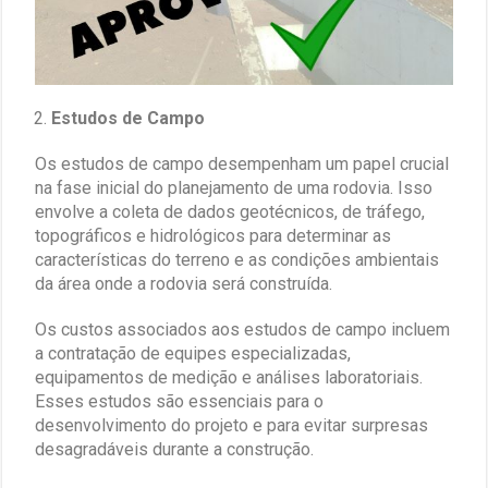
Estudos de Campo
Os estudos de campo desempenham um papel crucial
na fase inicial do planejamento de uma rodovia. Isso
envolve a coleta de dados geotécnicos, de tráfego,
topográficos e hidrológicos para determinar as
características do terreno e as condições ambientais
da área onde a rodovia será construída.
Os custos associados aos estudos de campo incluem
a contratação de equipes especializadas,
equipamentos de medição e análises laboratoriais.
Esses estudos são essenciais para o
desenvolvimento do projeto e para evitar surpresas
desagradáveis durante a construção.