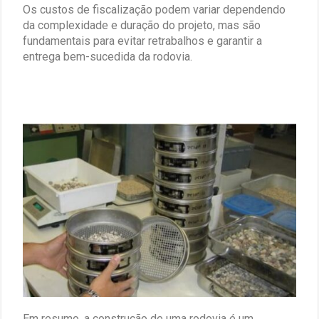
Os custos de fiscalização podem variar dependendo
da complexidade e duração do projeto, mas são
fundamentais para evitar retrabalhos e garantir a
entrega bem-sucedida da rodovia.
Em resumo, a construção de uma rodovia é um