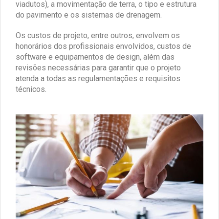
viadutos), a movimentação de terra, o tipo e estrutura
do pavimento e os sistemas de drenagem.
Os custos de projeto, entre outros, envolvem os
honorários dos profissionais envolvidos, custos de
software e equipamentos de design, além das
revisões necessárias para garantir que o projeto
atenda a todas as regulamentações e requisitos
técnicos.