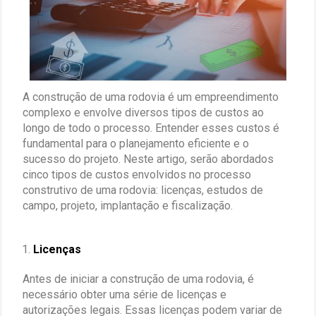
A construção de uma rodovia é um empreendimento
complexo e envolve diversos tipos de custos ao
longo de todo o processo. Entender esses custos é
fundamental para o planejamento eficiente e o
sucesso do projeto. Neste artigo, serão abordados
cinco tipos de custos envolvidos no processo
construtivo de uma rodovia: licenças, estudos de
campo, projeto, implantação e fiscalização.
Licenças
Antes de iniciar a construção de uma rodovia, é
necessário obter uma série de licenças e
autorizações legais. Essas licenças podem variar de