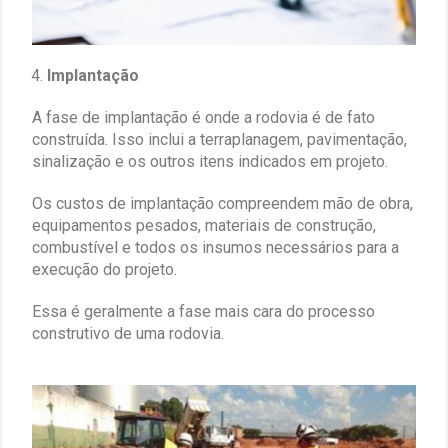
Implantação
A fase de implantação é onde a rodovia é de fato
construída. Isso inclui a terraplanagem, pavimentação,
sinalização e os outros itens indicados em projeto.
Os custos de implantação compreendem mão de obra,
equipamentos pesados, materiais de construção,
combustível e todos os insumos necessários para a
execução do projeto.
Essa é geralmente a fase mais cara do processo
construtivo de uma rodovia.