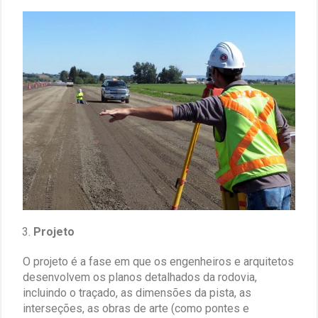
Projeto
O projeto é a fase em que os engenheiros e arquitetos
desenvolvem os planos detalhados da rodovia,
incluindo o traçado, as dimensões da pista, as
interseções, as obras de arte (como pontes e