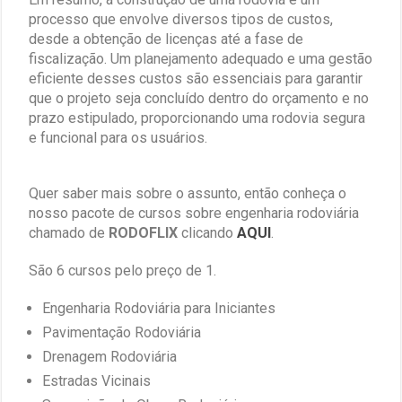
processo que envolve diversos tipos de custos,
desde a obtenção de licenças até a fase de
fiscalização. Um planejamento adequado e uma gestão
eficiente desses custos são essenciais para garantir
que o projeto seja concluído dentro do orçamento e no
prazo estipulado, proporcionando uma rodovia segura
e funcional para os usuários.
Quer saber mais sobre o assunto, então conheça o
nosso pacote de cursos sobre engenharia rodoviária
chamado de
RODOFLIX
clicando
AQUI
.
São 6 cursos pelo preço de 1.
Engenharia Rodoviária para Iniciantes
Pavimentação Rodoviária
Drenagem Rodoviária
Estradas Vicinais