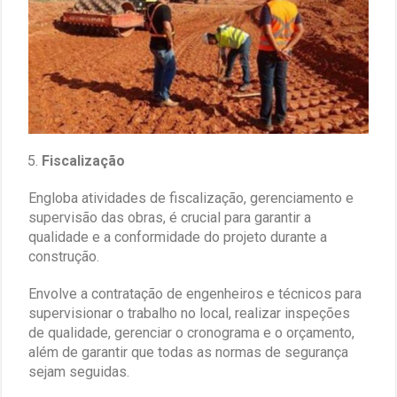
Fiscalização
Engloba atividades de fiscalização, gerenciamento e
supervisão das obras, é crucial para garantir a
qualidade e a conformidade do projeto durante a
construção.
Envolve a contratação de engenheiros e técnicos para
supervisionar o trabalho no local, realizar inspeções
de qualidade, gerenciar o cronograma e o orçamento,
além de garantir que todas as normas de segurança
sejam seguidas.