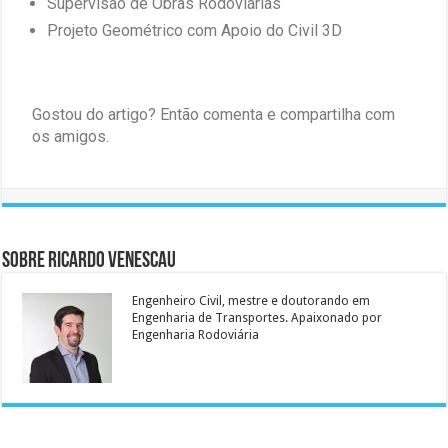
Supervisão de Obras Rodoviárias
Projeto Geométrico com Apoio do Civil 3D
Gostou do artigo? Então comenta e compartilha com
os amigos.
Sobre Ricardo Venescau
Engenheiro Civil, mestre e doutorando em
Engenharia de Transportes. Apaixonado por
Engenharia Rodoviária