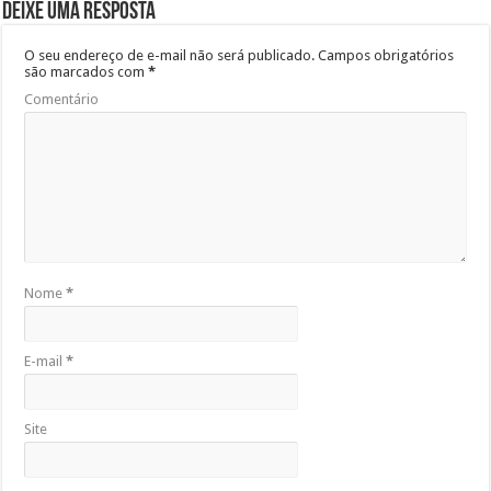
Deixe uma resposta
O seu endereço de e-mail não será publicado.
Campos obrigatórios
são marcados com
*
Comentário
Nome
*
E-mail
*
Site