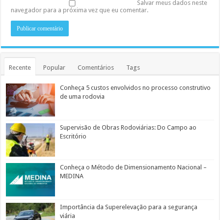
Salvar meus dados neste
navegador para a próxima vez que eu comentar.
Recente
Popular
Comentários
Tags
Conheça 5 custos envolvidos no processo construtivo
de uma rodovia
Supervisão de Obras Rodoviárias: Do Campo ao
Escritório
Conheça o Método de Dimensionamento Nacional –
MEDINA
Importância da Superelevação para a segurança
viária