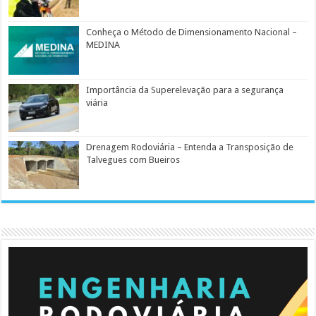
Conheça o Método de Dimensionamento Nacional –
MEDINA
Importância da Superelevação para a segurança
viária
Drenagem Rodoviária – Entenda a Transposição de
Talvegues com Bueiros