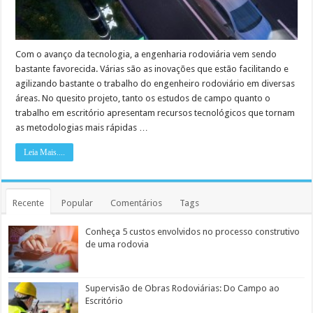
Com o avanço da tecnologia, a engenharia rodoviária vem sendo
bastante favorecida. Várias são as inovações que estão facilitando e
agilizando bastante o trabalho do engenheiro rodoviário em diversas
áreas. No quesito projeto, tanto os estudos de campo quanto o
trabalho em escritório apresentam recursos tecnológicos que tornam
as metodologias mais rápidas …
Leia Mais....
Recente
Popular
Comentários
Tags
Conheça 5 custos envolvidos no processo construtivo
de uma rodovia
Supervisão de Obras Rodoviárias: Do Campo ao
Escritório